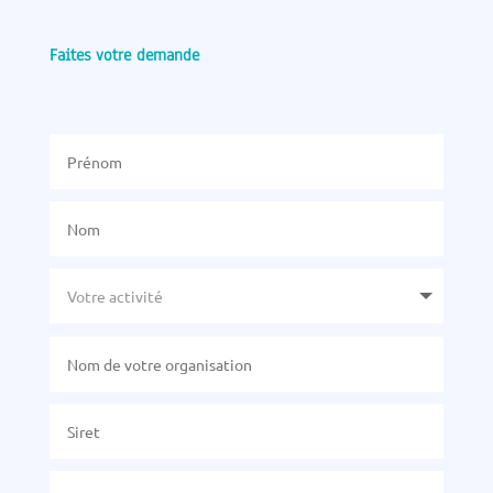
Faites votre demande