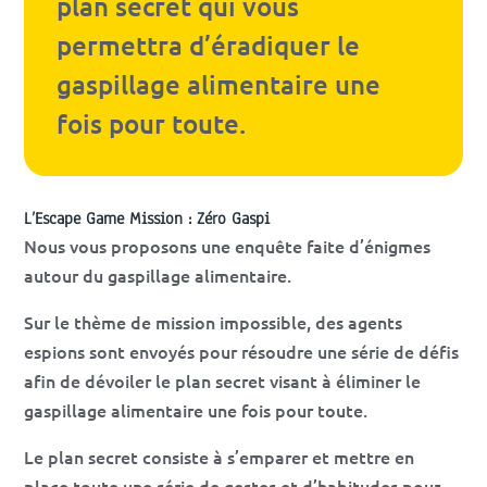
plan secret qui vous
permettra d’éradiquer le
gaspillage alimentaire une
fois pour toute.
L’Escape Game Mission : Zéro Gaspi
Nous vous proposons une enquête faite d’énigmes
autour du gaspillage alimentaire.
Sur le thème de mission impossible, des agents
espions sont envoyés pour résoudre une série de défis
afin de dévoiler le plan secret visant à éliminer le
gaspillage alimentaire une fois pour toute.
Le plan secret consiste à s’emparer et mettre en
place toute une série de gestes et d’habitudes pour