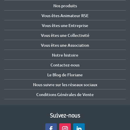
Nos produits
Vous êtes Animateur RSE
Vous êtes une Entreprise
Vous êtes une Collectivité
Vous êtes une Association
Notre histoire
Contactez-nous
Le Blog de Floriane
Nous suivre sur les réseaux sociaux
Conditions Générales de Vente
Suivez-nous