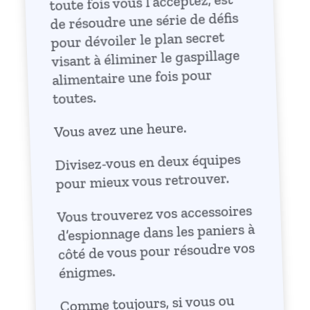
toute fois vous l’acceptez, est
de résoudre une série de défis
pour dévoiler le plan secret
visant à éliminer le gaspillage
alimentaire une fois pour
toutes.
Vous avez une heure.
Divisez-vous en deux équipes
pour mieux vous retrouver.
Vous trouverez vos accessoires
d’espionnage dans les paniers à
côté de vous pour résoudre vos
énigmes.
Comme toujours, si vous ou