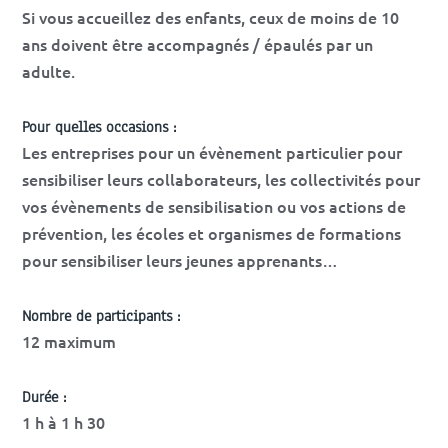
Si vous accueillez des enfants, ceux de moins de 10
ans doivent être accompagnés / épaulés par un
adulte.
Pour quelles occasions :
Les entreprises pour un évènement particulier pour
sensibiliser leurs collaborateurs, les collectivités pour
vos évènements de sensibilisation ou vos actions de
prévention, les écoles et organismes de formations
pour sensibiliser leurs jeunes apprenants…
Nombre de participants :
12 maximum
Durée :
1 h à 1 h 30