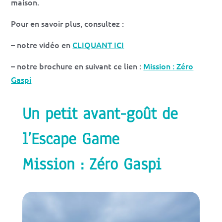
maison.
Pour en savoir plus, consultez :
– notre vidéo en
CLIQUANT ICI
– notre brochure en suivant ce lien :
Mission : Zéro
Gaspi
Un petit avant-goût de
l’Escape Game
Mission : Zéro Gaspi