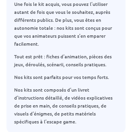
Une fois le kit acquis, vous pouvez l’utiliser
autant de fois que vous le souhaitez, auprès
différents publics. De plus, vous êtes en
autonomie totale : nos kits sont conçus pour
que vos animateurs puissent s’en emparer
facilement.
Tout est prêt : fiches d’animation, pièces des
jeux, déroulés, scénarii, conseils pratiques.
Nos kits sont parfaits pour vos temps forts.
Nos kits sont composés d’un livret
d’instructions détaillé, de vidéos explicatives
de prise en main, de conseils pratiques, de
visuels d’énigmes, de petits matériels
spécifiques à l’escape game.