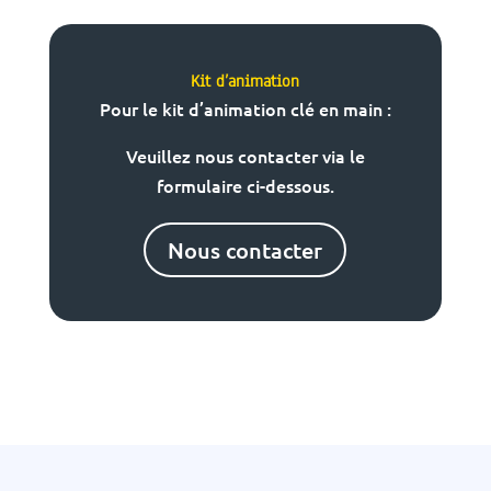
Kit d’animation
Pour le kit d’animation clé en main :
Veuillez nous contacter via le
formulaire ci-dessous.
Nous contacter