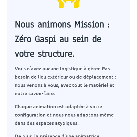
Nous animons Mission :
Zéro Gaspi au sein de
votre structure.
Vous n’avez aucune logistique à gérer. Pas
besoin de lieu extérieur ou de déplacement :
nous venons à vous, avec tout le matériel et
notre savoir-faire.
Chaque animation est adaptée à votre
configuration et nous nous adaptons même
dans des espaces atypiques.
De plus, la présence d’une animatrice