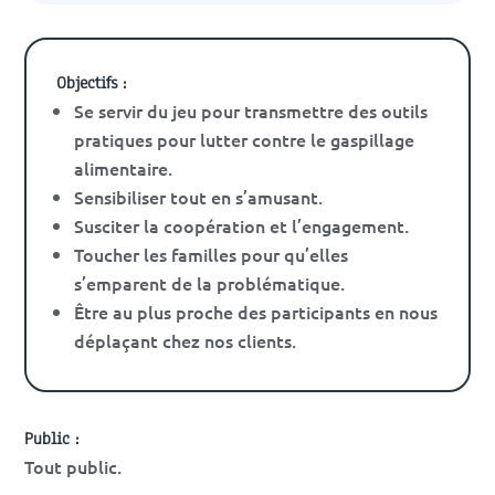
Objectifs :
Se servir du jeu pour transmettre des outils
pratiques pour lutter contre le gaspillage
alimentaire.
Sensibiliser tout en s’amusant.
Susciter la coopération et l’engagement.
Toucher les familles pour qu’elles
s’emparent de la problématique.
Être au plus proche des participants en nous
déplaçant chez nos clients.
Public :
Tout public.