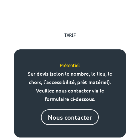
TARIF
Présentiel
Sur devis (selon le nombre, le lieu, le
choix, l’accessibilité, prêt matériel).
Veuillez nous contacter via le
formulaire ci-dessous.
Nous contacter