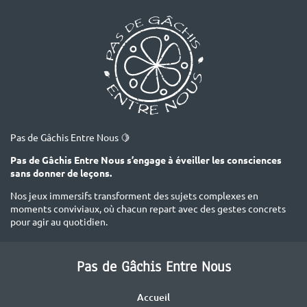
Pas de Gâchis Entre Nous 🍋
Pas de Gâchis Entre Nous s’engage à éveiller les consciences
sans donner de leçons.
Nos jeux immersifs transforment des sujets complexes en
moments conviviaux, où chacun repart avec des gestes concrets
pour agir au quotidien.
Pas de Gâchis Entre Nous
Accueil