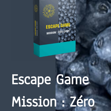
Escape Game
Mission : Zéro