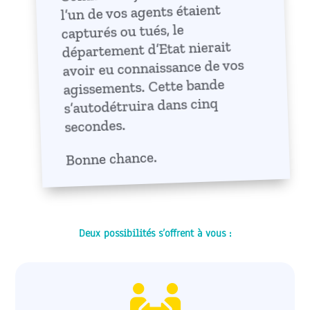
l’un de vos agents étaient
capturés ou tués, le
département d’Etat nierait
avoir eu connaissance de vos
agissements. Cette bande
s’autodétruira dans cinq
secondes.
Bonne chance.
Deux possibilités s’offrent à vous :
