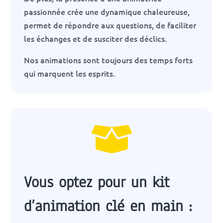
passionnée crée une dynamique chaleureuse,
permet de répondre aux questions, de faciliter
les échanges et de susciter des déclics.
Nos animations sont toujours des temps forts
qui marquent les esprits.

Vous optez pour un kit
d’animation clé en main :