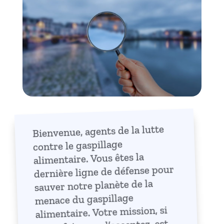
Bienvenue, agents de la lutte
contre le gaspillage
alimentaire. Vous êtes la
dernière ligne de défense pour
sauver notre planète de la
menace du gaspillage
alimentaire. Votre mission, si