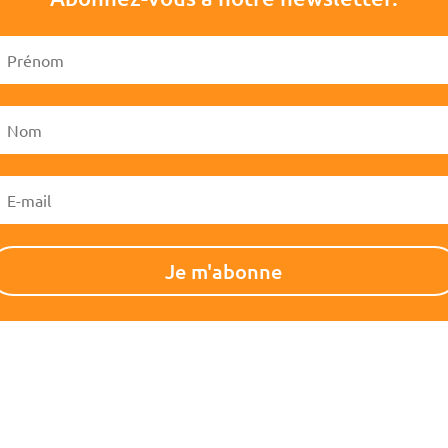
Je m'abonne