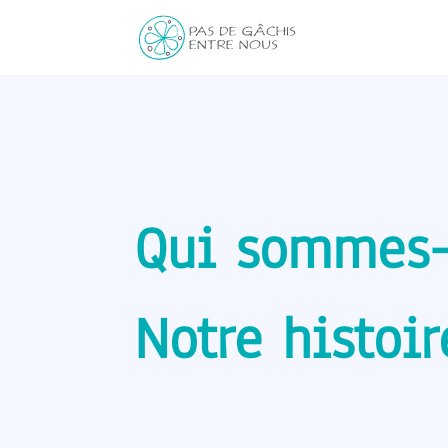
Qui sommes-
Notre histoir