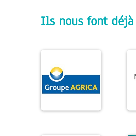
Ils nous font déjà