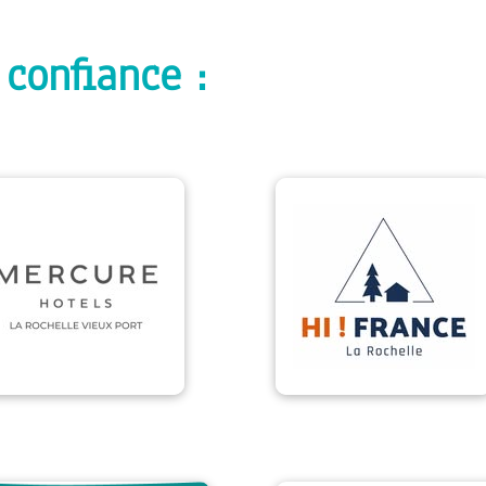
 confiance :