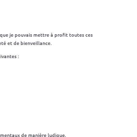
que je pouvais mettre à profit toutes ces
té et de bienveillance.
ivantes :
nnementaux de manière ludique.