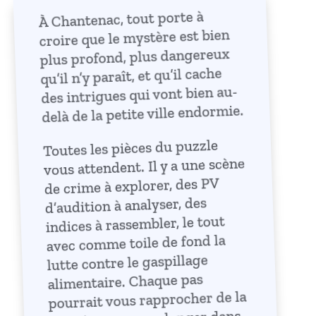
À Chantenac, tout porte à
croire que le mystère est bien
plus profond, plus dangereux
qu’il n’y paraît, et qu’il cache
des intrigues qui vont bien au-
delà de la petite ville endormie.
Toutes les pièces du puzzle
vous attendent. Il y a une scène
de crime à explorer, des PV
d’audition à analyser, des
indices à rassembler, le tout
avec comme toile de fond la
lutte contre le gaspillage
alimentaire. Chaque pas
pourrait vous rapprocher de la