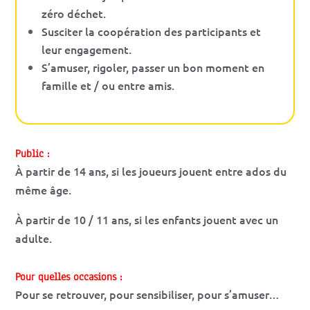
zéro déchet.
Susciter la coopération des participants et
leur engagement.
S’amuser, rigoler, passer un bon moment en
famille et / ou entre amis.
Public :
À partir de 14 ans, si les joueurs jouent entre ados du
même âge.
À partir de 10 / 11 ans, si les enfants jouent avec un
adulte.
Pour quelles occasions :
Pour se retrouver, pour sensibiliser, pour s’amuser…