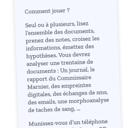
Comment jouer ?
Seul ou à plusieurs, lisez
l’ensemble des documents,
prenez des notes, croisez les
informations, émettez des
hypothèses. Vous devrez
analyser une trentaine de
documents : Un journal, le
rapport du Commissaire
Marnier, des empreintes
digitales, des échanges de sms,
des emails, une morphoanalyse
de taches de sang, …
Munissez-vous d’un téléphone