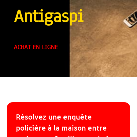
Antigaspi
ACHAT EN LIGNE
Résolvez une enquête
policière à la maison entre