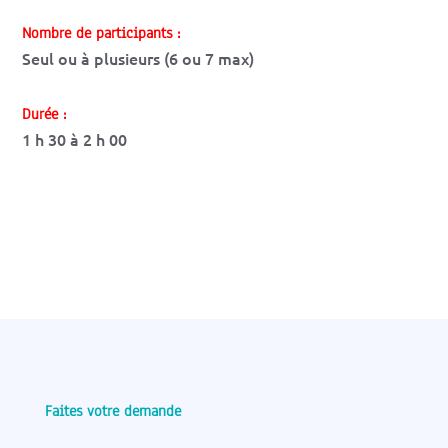
Nombre de participants :
Seul ou à plusieurs (6 ou 7 max)
Durée :
1 h 30 à 2 h 00
Faites votre demande