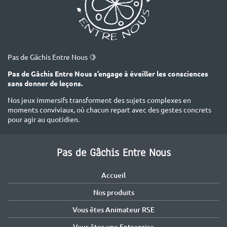
Pas de Gâchis Entre Nous 🍋
Pas de Gâchis Entre Nous s’engage à éveiller les consciences
sans donner de leçons.
Nos jeux immersifs transforment des sujets complexes en
moments conviviaux, où chacun repart avec des gestes concrets
pour agir au quotidien.
Pas de Gâchis Entre Nous
Accueil
Nos produits
Vous êtes Animateur RSE
Vous êtes une Entreprise