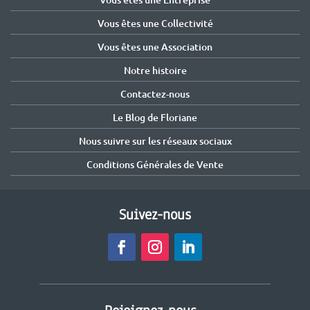
Vous êtes une Collectivité
Vous êtes une Association
Notre histoire
Contactez-nous
Le Blog de Floriane
Nous suivre sur les réseaux sociaux
Conditions Générales de Vente
Suivez-nous