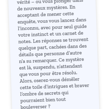
vérité – ou vous plonger dans
de nouveaux mystères. En
acceptant de mener cette
enquête, vous vous lancez dans
l’inconnu, avec pour seul guide
votre instinct et un carnet de
notes. Les réponses se trouvent
quelque part, cachées dans des
détails que personne d’autre
n’a su remarquer. Ce mystère
est là, suspendu, n’attendant
que vous pour être résolu.
Alors, oserez-vous démêler
cette toile d’intrigues et braver
l’ombre de secrets qui
pourraient bien tout
bouleverser ?