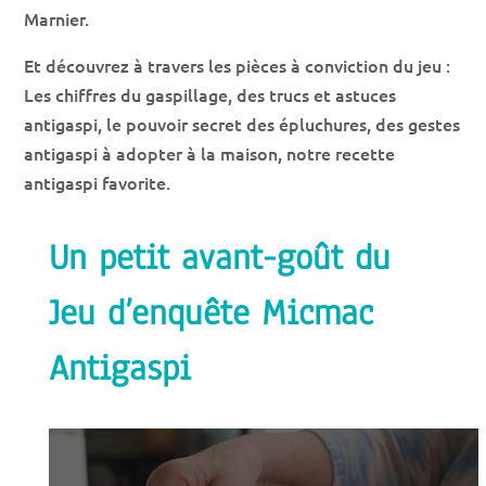
Marnier.
Et découvrez à travers les pièces à conviction du jeu :
Les chiffres du gaspillage, des trucs et astuces
antigaspi, le pouvoir secret des épluchures, des gestes
antigaspi à adopter à la maison, notre recette
antigaspi favorite.
Un petit avant-goût du
Jeu d’enquête Micmac
Antigaspi