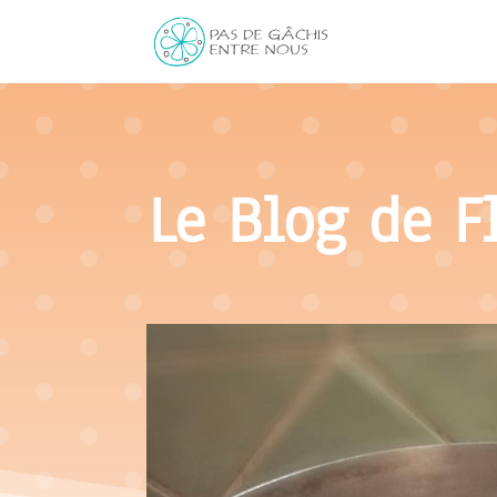
Le Blog de F