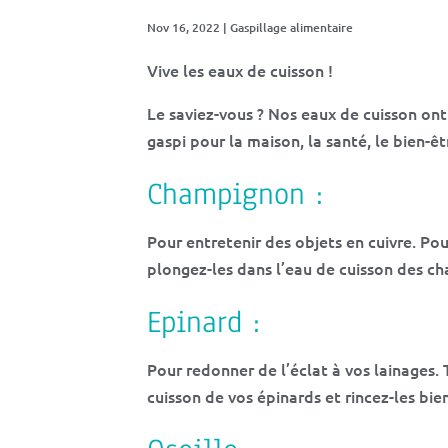
Nov 16, 2022
|
Gaspillage alimentaire
Vive les eaux de cuisson !
Le saviez-vous ? Nos eaux de cuisson ont
gaspi pour la maison, la santé, le bien-êtr
Champignon :
Pour entretenir des objets en cuivre. Pou
plongez-les dans l’eau de cuisson des c
Epinard :
Pour redonner de l’éclat à vos lainages.
cuisson de vos épinards et rincez-les bien