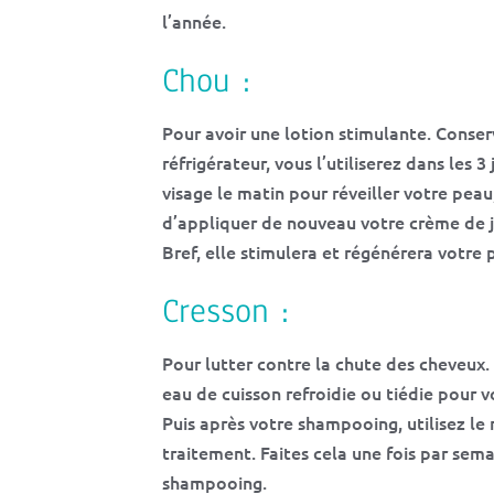
l’année.
Chou :
Pour avoir une lotion stimulante. Conser
réfrigérateur, vous l’utiliserez dans les 3
visage le matin pour réveiller votre peau
d’appliquer de nouveau votre crème de jo
Bref, elle stimulera et régénérera votre
Cresson :
Pour lutter contre la chute des cheveux.
eau de cuisson refroidie ou tiédie pour v
Puis après votre shampooing, utilisez le 
traitement. Faites cela une fois par sem
shampooing.