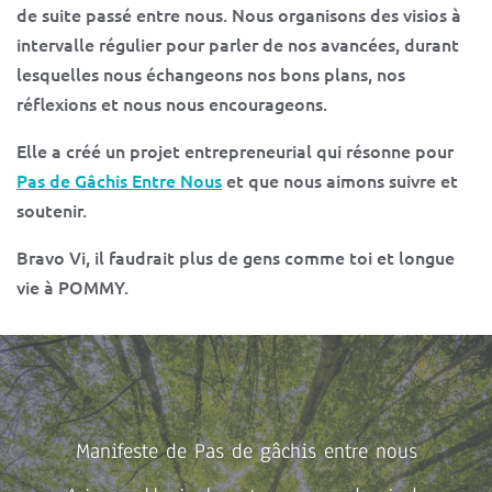
de suite passé entre nous. Nous organisons des visios à
intervalle régulier pour parler de nos avancées, durant
lesquelles nous échangeons nos bons plans, nos
réflexions et nous nous encourageons.
Elle a créé un projet entrepreneurial qui résonne pour
Pas de Gâchis Entre Nous
et que nous aimons suivre et
soutenir.
Bravo Vi, il faudrait plus de gens comme toi et longue
vie à POMMY.
Manifeste de Pas de gâchis entre nous