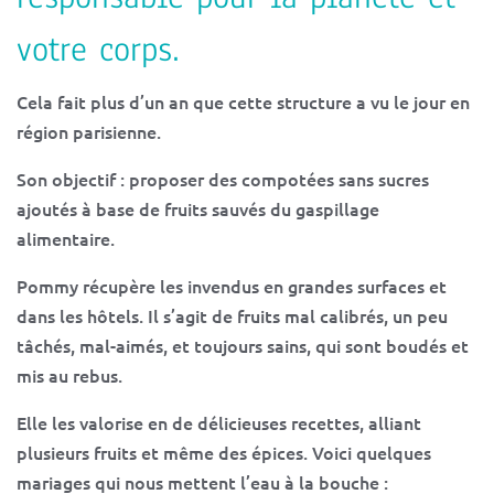
votre corps.
Cela fait plus d’un an que cette structure a vu le jour en
région parisienne.
Son objectif : proposer des compotées sans sucres
ajoutés à base de fruits sauvés du gaspillage
alimentaire.
Pommy récupère les invendus en grandes surfaces et
dans les hôtels. Il s’agit de fruits mal calibrés, un peu
tâchés, mal-aimés, et toujours sains, qui sont boudés et
mis au rebus.
Elle les valorise en de délicieuses recettes, alliant
plusieurs fruits et même des épices. Voici quelques
mariages qui nous mettent l’eau à la bouche :