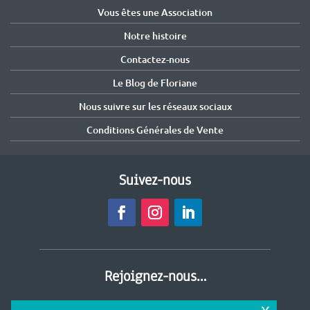
Vous êtes une Association
Notre histoire
Contactez-nous
Le Blog de Floriane
Nous suivre sur les réseaux sociaux
Conditions Générales de Vente
Suivez-nous
Rejoignez-nous…
… Et partagez vos astuces anti-gaspi.