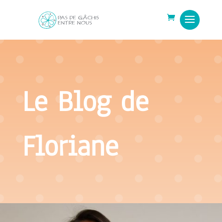
Le Blog de
Floriane