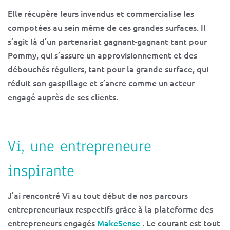
Elle récupère leurs invendus et commercialise les
compotées au sein même de ces grandes surfaces. Il
s’agit là d’un partenariat gagnant-gagnant tant pour
Pommy, qui s’assure un approvisionnement et des
débouchés réguliers, tant pour la grande surface, qui
réduit son gaspillage et s’ancre comme un acteur
engagé auprès de ses clients.
Vi, une entrepreneure
inspirante
J’ai rencontré Vi au tout début de nos parcours
entrepreneuriaux respectifs grâce à la plateforme des
entrepreneurs engagés
MakeSense
. Le courant est tout