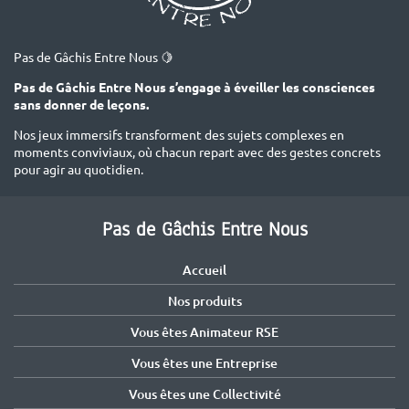
Pas de Gâchis Entre Nous 🍋
Pas de Gâchis Entre Nous s’engage à éveiller les consciences
sans donner de leçons.
Nos jeux immersifs transforment des sujets complexes en
moments conviviaux, où chacun repart avec des gestes concrets
pour agir au quotidien.
Pas de Gâchis Entre Nous
Accueil
Nos produits
Vous êtes Animateur RSE
Vous êtes une Entreprise
Vous êtes une Collectivité