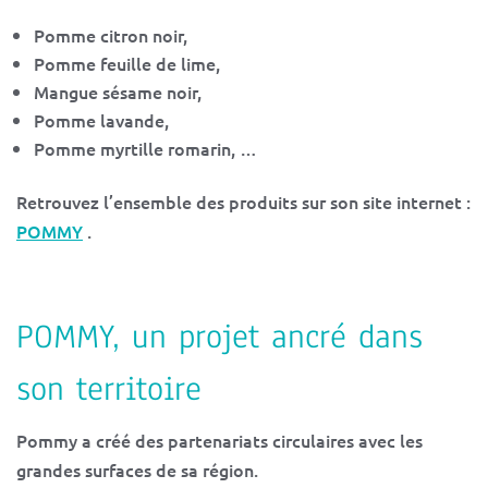
Pomme citron noir,
Pomme feuille de lime,
Mangue sésame noir,
Pomme lavande,
Pomme myrtille romarin, …
Retrouvez l’ensemble des produits sur son site internet :
POMMY
.
POMMY, un projet ancré dans
son territoire
Pommy a créé des partenariats circulaires avec les
grandes surfaces de sa région.