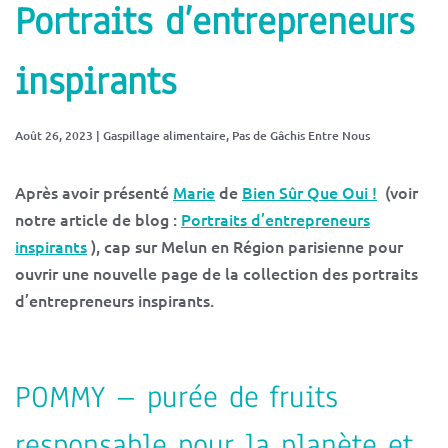
Portraits d’entrepreneurs
inspirants
Août 26, 2023
|
Gaspillage alimentaire
,
Pas de Gâchis Entre Nous
Après avoir présenté
Marie
de
Bien Sûr Que Oui !
(voir
notre article de blog :
Portraits d’entrepreneurs
inspirants
), cap sur Melun en Région parisienne pour
ouvrir une nouvelle page de la collection des portraits
d’entrepreneurs inspirants.
POMMY – purée de fruits
responsable pour la planète et