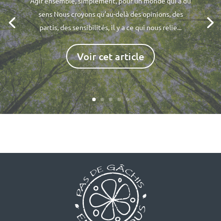
Agir ensemble, simplement, pour un monde qui a du
sens Nous croyons qu’au-delà des opinions, des
partis, des sensibilités, il y a ce qui nous relie...
Voir cet article